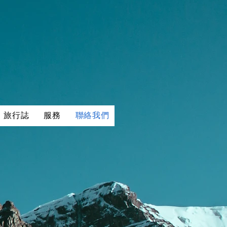
旅行誌
服務
聯絡我們