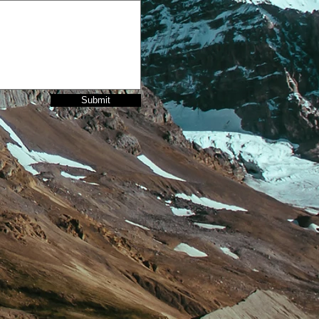
Submit