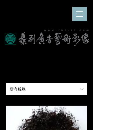
我們的服務
所有服務