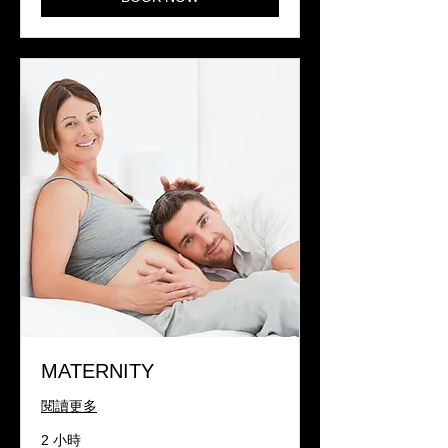
MATERNITY
閱讀更多
2 小時